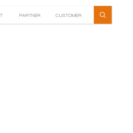
T
PARTNER
CUSTOMER
SEARCH