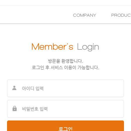
COMPANY
PRODUC
Member's
Login
방문을 환영합니다.
로그인 후 서비스 이용이 가능합니다.