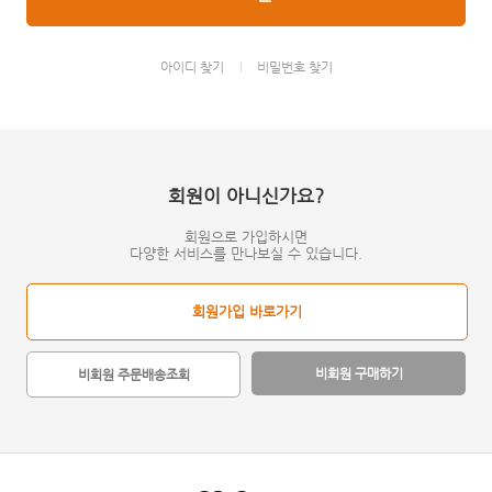
아이디 찾기
비밀번호 찾기
회원이 아니신가요?
회원으로 가입하시면
다양한 서비스를 만나보실 수 있습니다.
회원가입 바로가기
비회원 구매하기
비회원 주문배송조회